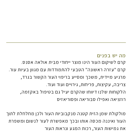
מה יש בפנים
קרם לשיקום העור הינו מוצר ייחודי מבית אולאה אסנס.
קרם "עזרה ראשונה" הטבעי להתמודדות עם מגוון בעיות עור.
מרגיע מיידית, משכך ומסייע בריפוי העור הקשור בגרד,
צריבה, עקיצות, פריחות, גירויים ועוד ועוד.
הלקוחות שלנו דיווחו שהקרם יעיל גם בטיפול באקזמה,
רוזציאה ואפילו סבוריאה ופסוריאזיס
מולקולת שמן הזית קטנה מנקבוביות העור ולכן מחלחלת לתוך
העור ואיננה מכסה אותו ובכך מאפשרת לעור לנשום ומשפרת
את גמישות העור, רכות המגע ונראות העור