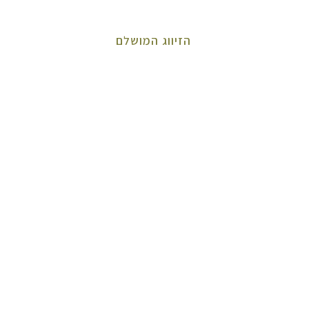
הזיווג המושלם