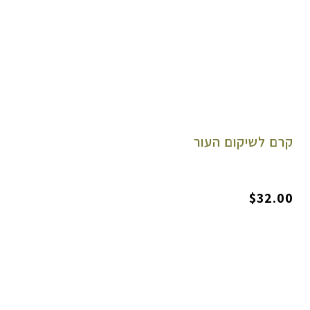
קרם לשיקום העור
$32.00