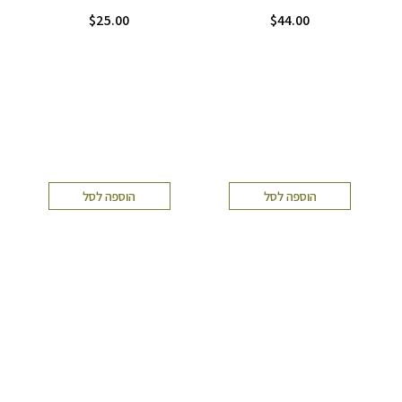
$
25.00
$
44.00
הוספה לסל
הוספה לסל