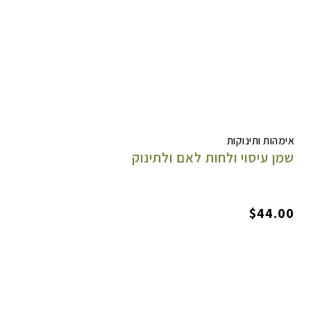
אימהות ותינוקות
שמן עיסוי ולחות לאם ולתינוק
$
44.00