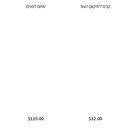
קרם לשיקום העור
סרום לפנים
$
125.00
$
32.00