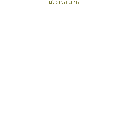
הזיווג המושלם