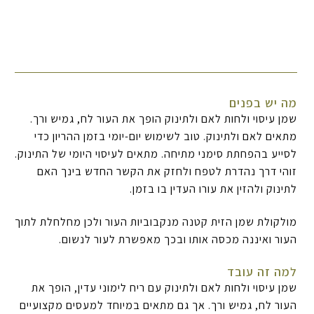
מה יש בפנים
שמן עיסוי ולחות לאם ולתינוק הופך את העור לח, גמיש ורך.
מתאים לאם ולתינוק. טוב לשימוש יום-יומי בזמן ההריון כדי
לסייע בהפחתת סימני מתיחה. מתאים לעיסוי היומי של התינוק.
זוהי דרך נהדרת לטפח ולחזק את הקשר החדש בינך האם
לתינוק ולהזין את עורו העדין בו בזמן.
מולקולת שמן הזית קטנה מנקבוביות העור ולכן מחלחלת לתוך
העור ואיננה מכסה אותו ובכך מאפשרת לעור לנשום.
למה זה עובד
שמן עיסוי ולחות לאם ולתינוק עם ריח לימוני עדין, הופך את
העור לח, גמיש ורך. אך גם מתאים במיוחד למעסים מקצועיים