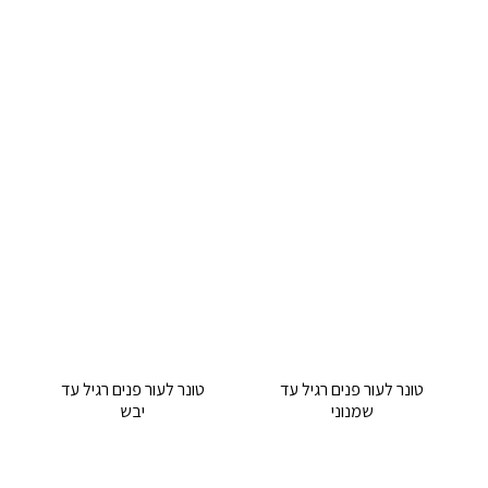
טונר לעור פנים רגיל עד
טונר לעור פנים רגיל עד
שמנוני
יבש