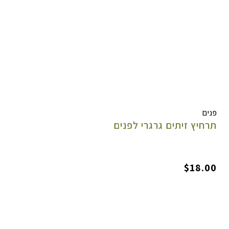
פנים
תרחיץ זיתים גרגרי לפנים
$18.00