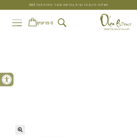
משלוח חינם עד הבית ברכישת מוצרי טיפוח מעל 300$
0 פריטים
פתח סרגל נגישות