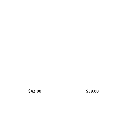
$
42.00
$
39.00