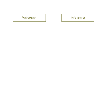
הוספה לסל
הוספה לסל