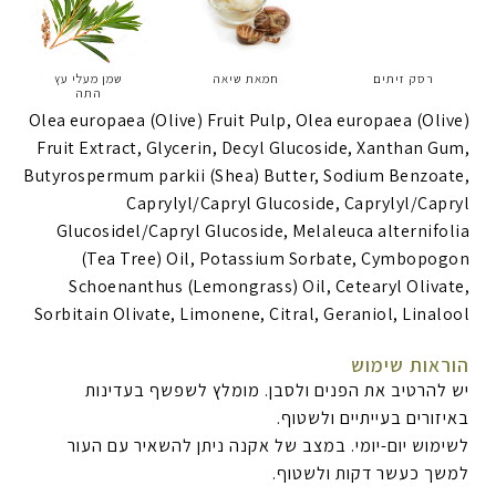
רסק זיתים
חמאת שיאה
שמן מעלי עץ
התה
Olea europaea (Olive) Fruit Pulp, Olea europaea (Olive)
Fruit Extract, Glycerin, Decyl Glucoside, Xanthan Gum,
Butyrospermum parkii (Shea) Butter, Sodium Benzoate,
Caprylyl/Capryl Glucoside, Caprylyl/Capryl
Glucosidel/Capryl Glucoside, Melaleuca alternifolia
(Tea Tree) Oil, Potassium Sorbate, Cymbopogon
Schoenanthus (Lemongrass) Oil, Cetearyl Olivate,
Sorbitain Olivate, Limonene, Citral, Geraniol, Linalool
הוראות שימוש
יש להרטיב את הפנים ולסבן. מומלץ לשפשף בעדינות
באיזורים בעייתיים ולשטוף.
לשימוש יום-יומי. במצב של אקנה ניתן להשאיר עם העור
למשך כעשר דקות ולשטוף.