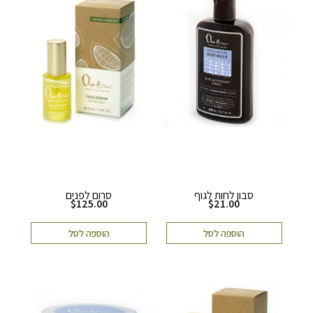
סבון לחות לגוף
סרום לפנים
$
125.00
$
21.00
הוספה לסל
הוספה לסל