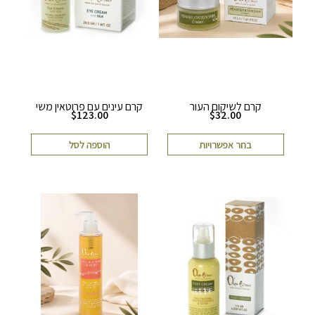
קרם לשיקום העור
קרם עינים עם פרוטאין משי
$
123.00
$
32.00
בחר אפשרויות
הוספה לסל