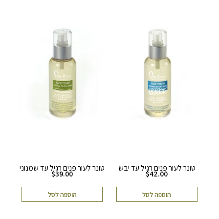
טונר לעור פנים רגיל עד יבש
טונר לעור פנים רגיל עד שמנוני
$
39.00
$
42.00
הוספה לסל
הוספה לסל