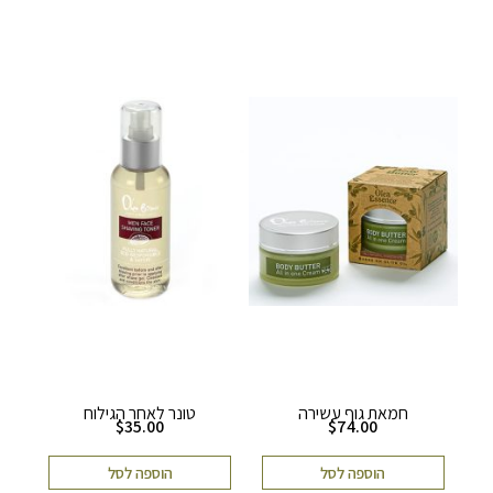
חמאת גוף עשירה
טונר לאחר הגילוח
$
35.00
$
74.00
הוספה לסל
הוספה לסל