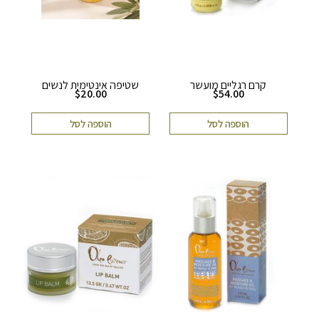
קרם רגליים מועשר
שטיפה אינטימית לנשים
$
20.00
$
54.00
הוספה לסל
הוספה לסל