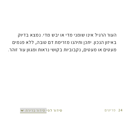
העור הרגיל אינו שומני מדי או יבש מדי. נמצא בדיוק
באיזון הנכון. יתכן ותיהנו מזרימת דם טובה, ללא פגמים
מעטים או מעטים, נקבוביות בקושי נראות ומגוון עור זוהר.
24
פריטים
סידור לפי