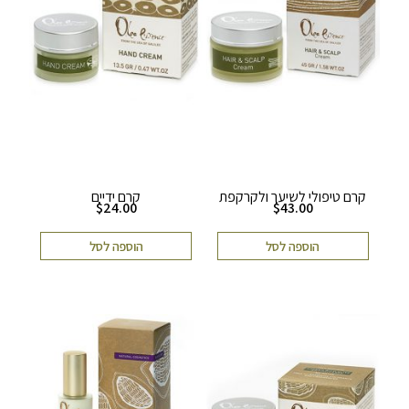
קרם טיפולי לשיער ולקרקפת
קרם ידיים
$
24.00
$
43.00
הוספה לסל
הוספה לסל