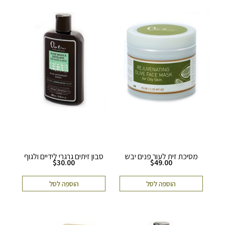
מסיכת זית לעור פנים יבש
סבון זיתים גרגרי לידיים ולגוף
$
30.00
$
49.00
הוספה לסל
הוספה לסל