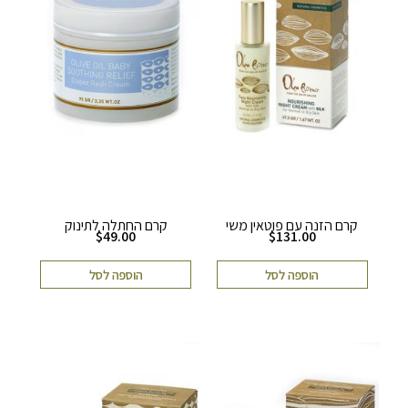
קרם הזנה עם פוטאין משי
קרם החתלה לתינוק
$
49.00
$
131.00
הוספה לסל
הוספה לסל