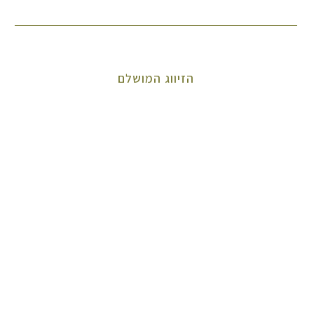
הזיווג המושלם