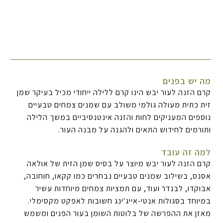
מה יש בפנים
קרם הזנה לעור יבש הינו קרם ללילה ייחודי מכיל בעיקר שמן
זית כתית מעולה גולמי משולב עם שמנים צמחים טבעיים
נוספים המעניקים לחות והזנה אינטנסיביים במשך הלילה
ותורמים לחידוש התאים ולהגנה על מבנה העור.
למה זה עובד
קרם הזנה לעור יבש מיוצר על בסיס שמן הזית של אולאה
אסנס, בשילוב שמנים טבעיים נבחרים כמו קקאו, חוחובה,
אבוקדו, לבנדר ועוד, עם תמציות צמחים מיוחדות עשיר
במיוחד בסגולות אנטי-אייג'ינג חשובות לאפקט מקסימלי.
מאזן את ההפרשה של בלוטות השומן בעור הפנים ומשמש