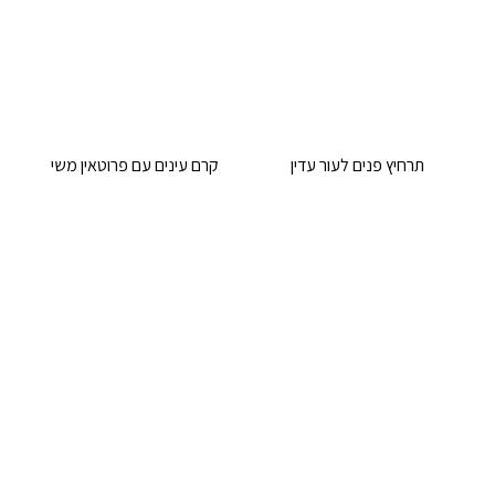
תרחיץ פנים לעור עדין
קרם עינים עם פרוטאין משי