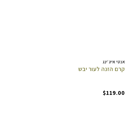
אנטי אייג׳ינג
קרם הזנה לעור יבש
$
119.00