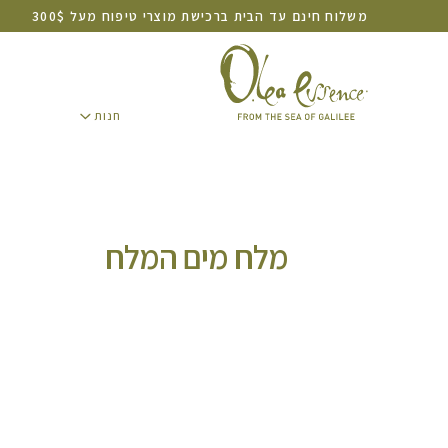
משלוח חינם עד הבית ברכישת מוצרי טיפוח מעל 300$
חנות
חנות
מלח מים המלח