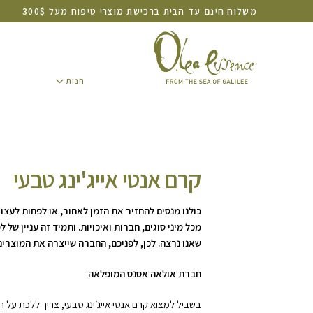
משלוח חינם עד הבית ברכישת מוצרי טיפוח מעל 300$
חנות
חנות
קרם אנטי אייג'ינג טבעי
כולנו מנסים להחזיר את הזמן לאחור, או לפחות לעצור 
מכל מיני סוגים, חברות ואיכויות. ותמיד זה עניין ש
שאנו נרצה. לכן, לפניכם, החברה שייצרה את המוצרים
חברת אולאה אסנס המופלאה
בשביל למצוא קרם אנטי אייג׳ינג טבעי, צריך ללכת על ה