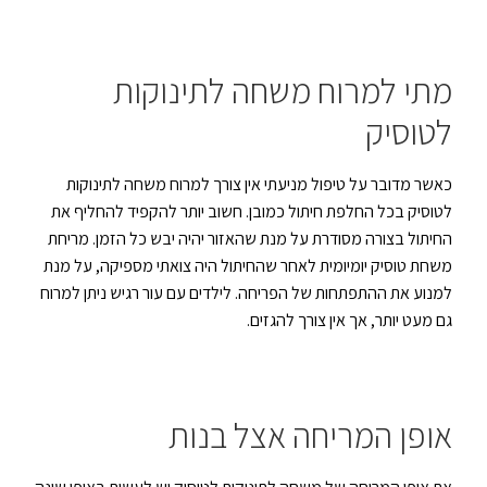
מתי למרוח משחה לתינוקות
לטוסיק
כאשר מדובר על טיפול מניעתי אין צורך למרוח משחה לתינוקות
לטוסיק בכל החלפת חיתול כמובן. חשוב יותר להקפיד להחליף את
החיתול בצורה מסודרת על מנת שהאזור יהיה יבש כל הזמן. מריחת
משחת טוסיק יומיומית לאחר שהחיתול היה צואתי מספיקה, על מנת
למנוע את ההתפתחות של הפריחה. לילדים עם עור רגיש ניתן למרוח
גם מעט יותר, אך אין צורך להגזים.
אופן המריחה אצל בנות